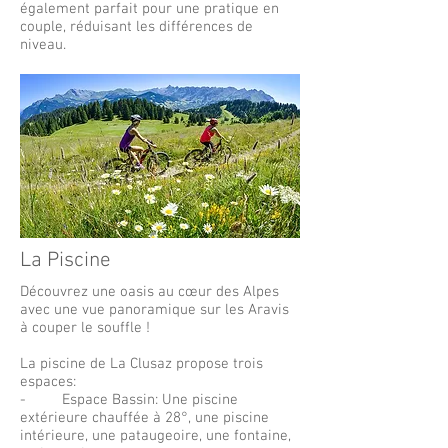
également parfait pour une pratique en
couple, réduisant les différences de
niveau.
La Piscine
Découvrez une oasis au cœur des Alpes
avec une vue panoramique sur les Aravis
à couper le souffle !
La piscine de La Clusaz propose trois
espaces:
- Espace Bassin: Une piscine
extérieure chauffée à 28°, une piscine
intérieure, une pataugeoire, une fontaine,