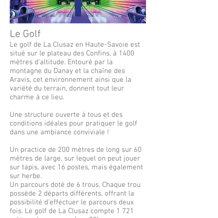
Le Golf
Le golf de La Clusaz en Haute-Savoie est
situé sur le plateau des Confins, à 1400
mètres d'altitude. Entouré par la
montagne du Danay et la chaîne des
Aravis, cet environnement ainsi que la
variété du terrain, donnent tout leur
charme à ce lieu.
Une structure ouverte à tous et des
conditions idéales pour pratiquer le golf
dans une ambiance conviviale !
Un practice de 200 mètres de long sur 60
mètres de large, sur lequel on peut jouer
sur tapis, avec 16 postes, mais également
sur herbe.
Un parcours doté de 6 trous. Chaque trou
possède 2 départs différents, offrant la
possibilité d'effectuer le parcours deux
fois. Le golf de La Clusaz compte 1 721