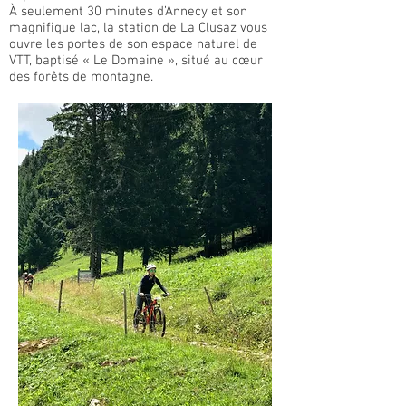
À seulement 30 minutes d’Annecy et son
magnifique lac, la station de La Clusaz vous
ouvre les portes de son espace naturel de
VTT, baptisé « Le Domaine », situé au cœur
des forêts de montagne.