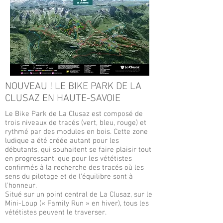
NOUVEAU ! LE BIKE PARK DE LA
CLUSAZ EN HAUTE-SAVOIE
Le Bike Park de La Clusaz est composé de
trois niveaux de tracés (vert, bleu, rouge) et
rythmé par des modules en bois. Cette zone
ludique a été créée autant pour les
débutants, qui souhaitent se faire plaisir tout
en progressant, que pour les vététistes
confirmés à la recherche des tracés où les
sens du pilotage et de l’équilibre sont à
l’honneur.
Situé sur un point central de La Clusaz, sur le
Mini-Loup (« Family Run » en hiver), tous les
vététistes peuvent le traverser.