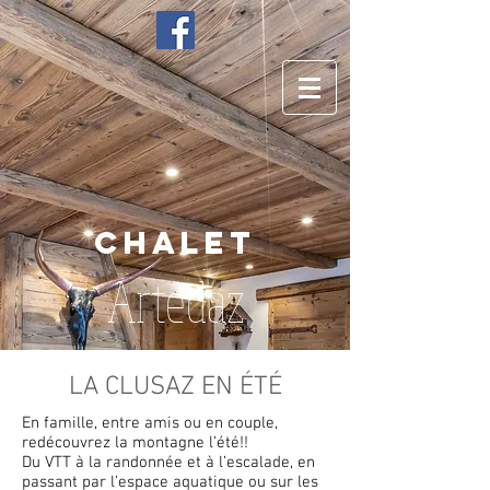
Chalet
Artedaz
LA CLUSAZ EN ÉTÉ
En famille, entre amis ou en couple,
redécouvrez la montagne l’été!!
Du VTT à la randonnée et à l’escalade, en
passant par l’espace aquatique ou sur les