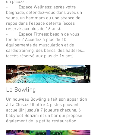
un jacuzzi...
- Espace Wellness: après votre
baignade, détendez-vous dans avec un
sauna, un hammam ou une séance de
repos dans l'espace détente (accès
réservé aux plus de 16 ans).
- Espace Fitness: besoin de vous
tonifier ? Accédez à plus de 10
équipements de musculation et de
cardiotraining, des bancs, des haltères...
(accès réservé aux plus de 16 ans).
Le Bowling
Un nouveau Bowling a fait son apparition
à La Clusaz ! Il offre 4 pistes pouvant
accueillir jusqu’à 7 joueurs chacune, 6
babyfoot Bonzini et un bar qui propose
également de la petite restauration.