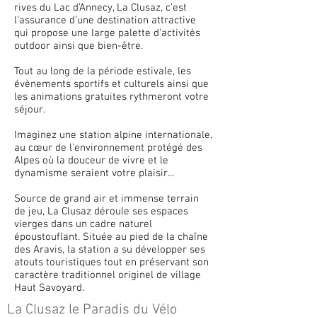
rives du Lac d’Annecy, La Clusaz, c’est
l’assurance d’une destination attractive
qui propose une large palette d’activités
outdoor ainsi que bien-être.
Tout au long de la période estivale, les
évènements sportifs et culturels ainsi que
les animations gratuites rythmeront votre
séjour.
Imaginez une station alpine internationale,
au cœur de l’environnement protégé des
Alpes où la douceur de vivre et le
dynamisme seraient votre plaisir...
Source de grand air et immense terrain
de jeu, La Clusaz déroule ses espaces
vierges dans un cadre naturel
époustouflant. Située au pied de la chaîne
des Aravis, la station a su développer ses
atouts touristiques tout en préservant son
caractère traditionnel originel de village
Haut Savoyard.
La Clusaz le Paradis du Vélo