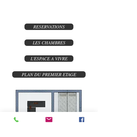
L'entrée, la cuisine, l'espace
à vivre
RESERVATIONS
LES CHAMBRES
L'ESPACE A VIVRE
PLAN DU PREMIER ETAGE