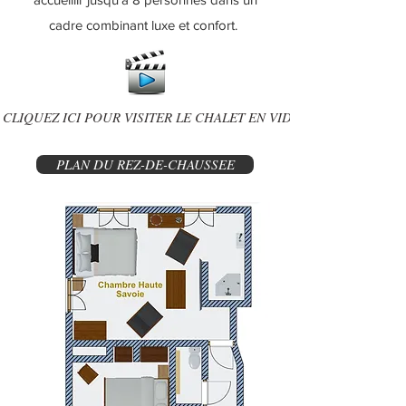
cadre combinant luxe et confort.
CLIQUEZ ICI POUR VISITER LE CHALET EN VIDEO
PLAN DU REZ-DE-CHAUSSEE